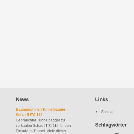
News
Links
Baumaschinen Tunnelbagger
Sitemap
Schaeff ITC 112
Gebrauchter Tunnelbagger zu
Schlagwörter
verkaufen Schaeff ITC 112 für den
Einsatz im Tunnel. Viele dieser